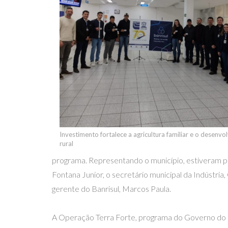
Investimento fortalece a agricultura familiar e o desenv
rural
programa. Representando o município, estiveram pr
Fontana Junior, o secretário municipal da Indústria
gerente do Banrisul, Marcos Paula.
A Operação Terra Forte, programa do Governo do