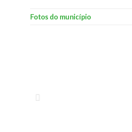
Fotos do município
Previous