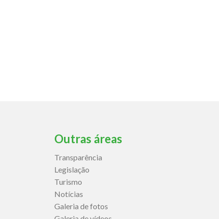
Outras áreas
Transparência
Legislação
Turismo
Notícias
Galeria de fotos
Galeria de vídeos