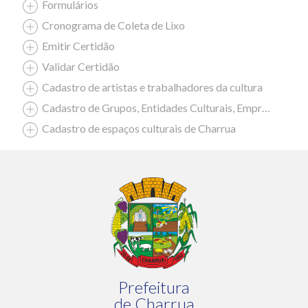
Formulários
Cronograma de Coleta de Lixo
Emitir Certidão
Validar Certidão
Cadastro de artistas e trabalhadores da cultura
Cadastro de Grupos, Entidades Culturais, Empresas Culturais
Cadastro de espaços culturais de Charrua
Prefeitura
de Charrua