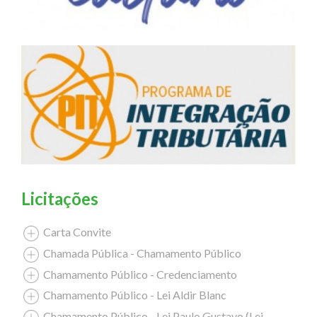
Licitações
Carta Convite
Chamada Pública - Chamamento Público
Chamamento Público - Credenciamento
Chamamento Público - Lei Aldir Blanc
Chamamento Público - Lei Paulo Gustavo (Lei Complementar nº 195/2022)