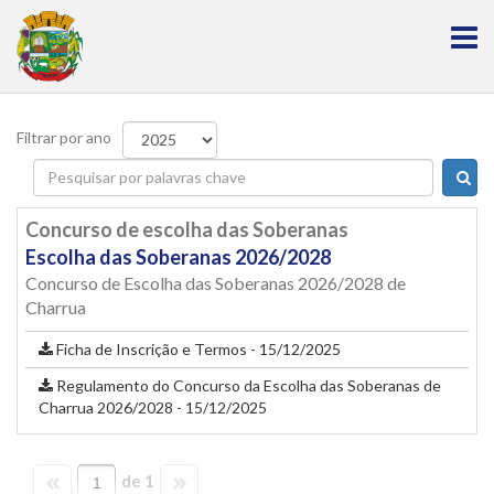
Filtrar por ano
Concurso de escolha das Soberanas
Escolha das Soberanas 2026/2028
Concurso de Escolha das Soberanas 2026/2028 de
Charrua
Ficha de Inscrição e Termos - 15/12/2025
Regulamento do Concurso da Escolha das Soberanas de
Charrua 2026/2028 - 15/12/2025
de 1