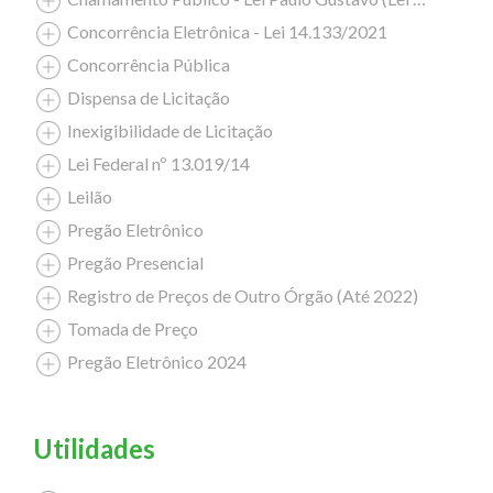
Concorrência Eletrônica - Lei 14.133/2021
Concorrência Pública
Dispensa de Licitação
Inexigibilidade de Licitação
Lei Federal nº 13.019/14
Leilão
Pregão Eletrônico
Pregão Presencial
Registro de Preços de Outro Órgão (Até 2022)
Tomada de Preço
Pregão Eletrônico 2024
Utilidades