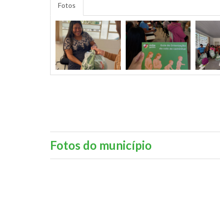
Fotos
Fotos do município
Previous