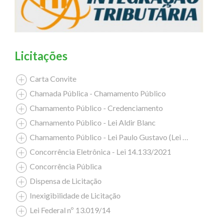
Licitações
Carta Convite
Chamada Pública - Chamamento Público
Chamamento Público - Credenciamento
Chamamento Público - Lei Aldir Blanc
Chamamento Público - Lei Paulo Gustavo (Lei Complementar nº 195/2022)
Concorrência Eletrônica - Lei 14.133/2021
Concorrência Pública
Dispensa de Licitação
Inexigibilidade de Licitação
Lei Federal nº 13.019/14