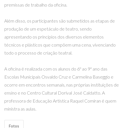
premissas de trabalho da oficina.
Além disso, os participantes são submetidos as etapas de
produção de um espetáculo de teatro, sendo
apresentando os princípios dos diversos elementos
técnicos e plásticos que compõem uma cena, vivenciando
todo o processo de criação teatral.
A oficina é realizada com os alunos do 6º ao 9º ano das
Escolas Municipais Osvaldo Cruz e Carmelina Baseggio e
ocorre em encontros semanais, nas próprias instituições de
ensino e no Centro Cultural Dorival José Caldatto. A
professora de Educação Artística Raquel Comiran é quem
ministra as aulas.
Fotos