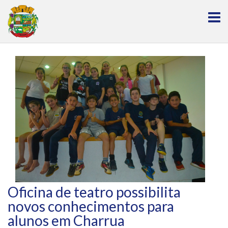
Oficina de teatro possibilita
novos conhecimentos para
alunos em Charrua